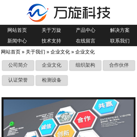
网站首页
关于万旋
产品中心
解决方案
新闻中心
技术支持
在线留言
联系我们
网站首页
»
关于我们
»
企业文化
» 企业文化
公司简介
企业文化
组织架构
合作伙伴
认证荣誉
检测设备