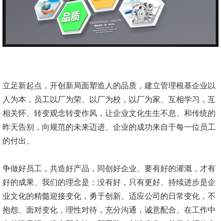
立足新起点，开创新局面塑造人的品质，建立管理根基企业以
人为本，员工以厂为荣、以厂为校，以厂为家、互相学习，互
相关怀、转变观念转变作风，让企业文化生生不息、和传统的
昨天告别，向规范的未来迈进、企业的成功来自于每一位员工
的付出、
争做好员工，共造好产品，同创好企业、要有好的灌溉，才有
好的成果、我们的理念是：没有好，只有更好、持续进步是企
业文化的精髓迎接变化，勇于创新、适应公司的日常变化，不
抱怨、面对变化，理性对待，充分沟通，诚意配合、在工作中