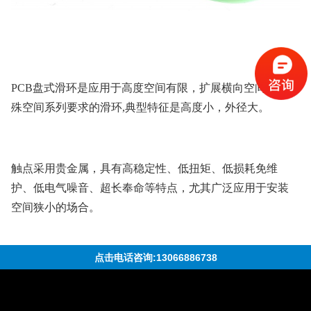
PCB盘式滑环是应用于高度空间有限，扩展横向空间满足特
殊空间系列要求的滑环,典型特征是高度小，外径大。
触点采用贵金属，具有高稳定性、低扭矩、低损耗免维
护、低电气噪音、超长奉命等特点，尤其广泛应用于安装
空间狭小的场合。
点击电话咨询:13066886738